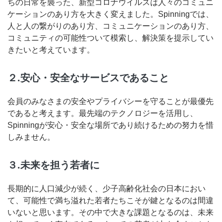
ちの日常を襲った、新型コロナウイルスは人々のコミュニ
ケーションのあり方を大きく変えました。Spinningでは、
人と人の繋がりのあり方、コミュニケーションのあり方、
コミュニティの可能性ついて模索し、解決策を提示してい
きたいと考えています。
２.安心・安全なサービスであること
会員のみなさまの安全やプライバシーを守ることが最優先
であると考えます。最先端のテクノロジーを活用し、
Spinningが安心・安全な場所であり続けるための努力を惜
しみません。
３.未来を担う若者に
長期的に人口減少が続く、少子高齢化社会の日本におい
て、可能性で満ち溢れた若者たちこそが鍵となるのは間違
いないと思います。その中で大きな課題となるのは、未来