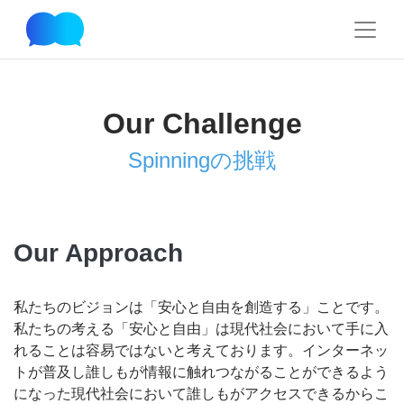
Our Challenge
Spinningの挑戦
Our Approach
私たちのビジョンは「安心と自由を創造する」ことです。
私たちの考える「安心と自由」は現代社会において手に入
れることは容易ではないと考えております。インターネッ
トが普及し誰しもが情報に触れつながることができるよう
になった現代社会において誰しもがアクセスできるからこ